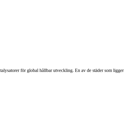
lysatorer för global hållbar utveckling. En av de städer som ligger