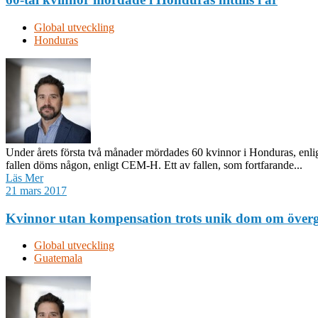
Global utveckling
Honduras
Under årets första två månader mördades 60 kvinnor i Honduras, enlig
fallen döms någon, enligt CEM-H. Ett av fallen, som fortfarande...
Läs Mer
21 mars 2017
Kvinnor utan kompensation trots unik dom om över
Global utveckling
Guatemala