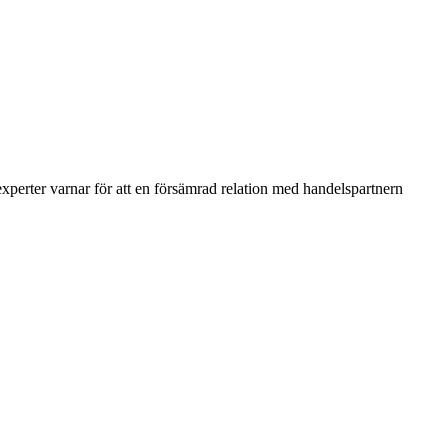
xperter varnar för att en försämrad relation med handelspartnern