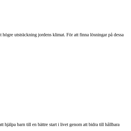
t högre utsträckning jordens klimat. För att finna lösningar på dessa
jälpa barn till en bättre start i livet genom att bidra till hållbara