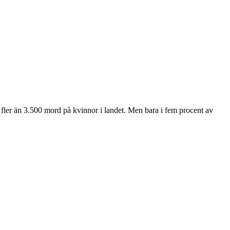
fler än 3.500 mord på kvinnor i landet. Men bara i fem procent av