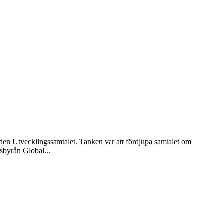
den Utvecklingssamtalet. Tanken var att fördjupa samtalet om
sbyrån Global...