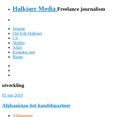
Halkjaer Media
Freelance journalism
Senaste
Om Erik Halkjaer
CV
Skrifter
Arkiv
Kontakta mig
Blogg
utveckling
05 maj 2019
Afghanistan het handelspartner
Afghanistan