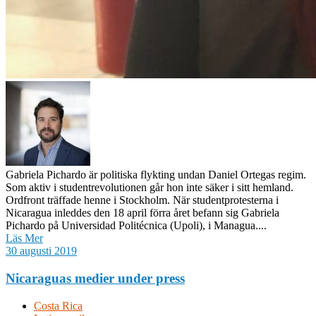
Gabriela Pichardo är politiska flykting undan Daniel Ortegas regim.
Som aktiv i studentrevolutionen går hon inte säker i sitt hemland.
Ordfront träffade henne i Stockholm. När studentprotesterna i
Nicaragua inleddes den 18 april förra året befann sig Gabriela
Pichardo på Universidad Politécnica (Upoli), i Managua....
Läs Mer
30 augusti 2019
Nicaraguas medier under press
Costa Rica