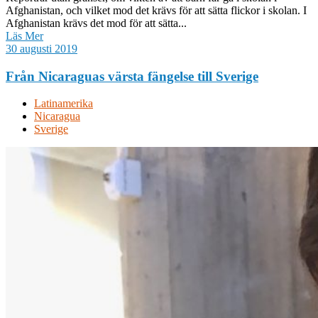
Afghanistan, och vilket mod det krävs för att sätta flickor i skolan. I
Afghanistan krävs det mod för att sätta...
Läs Mer
30 augusti 2019
Från Nicaraguas värsta fängelse till Sverige
Latinamerika
Nicaragua
Sverige