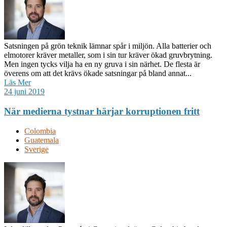
Satsningen på grön teknik lämnar spår i miljön. Alla batterier och
elmotorer kräver metaller, som i sin tur kräver ökad gruvbrytning.
Men ingen tycks vilja ha en ny gruva i sin närhet. De flesta är
överens om att det krävs ökade satsningar på bland annat...
Läs Mer
24 juni 2019
När medierna tystnar härjar korruptionen fritt
Colombia
Guatemala
Sverige