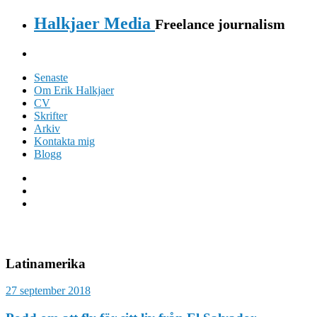
Halkjaer Media
Freelance journalism
Senaste
Om Erik Halkjaer
CV
Skrifter
Arkiv
Kontakta mig
Blogg
Latinamerika
27 september 2018