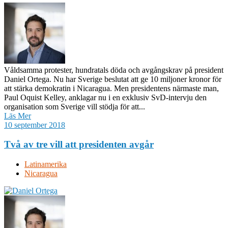
Våldsamma protester, hundratals döda och avgångskrav på president
Daniel Ortega. Nu har Sverige beslutat att ge 10 miljoner kronor för
att stärka demokratin i Nicaragua. Men presidentens närmaste man,
Paul Oquist Kelley, anklagar nu i en exklusiv SvD-intervju den
organisation som Sverige vill stödja för att...
Läs Mer
10 september 2018
Två av tre vill att presidenten avgår
Latinamerika
Nicaragua