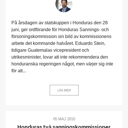
På årsdagen av statskuppen i Honduras den 28
juni, ger ordförande för Honduras Sannings- och
försoningskommission sin bild av kommissionens
arbete det kommande halvåret. Eduardo Stein,
tidigare Guatemalas vicepresident och
utrikesminister, lovar att inte rekommendera den
honduranska regeringen något, men värjer sig inte
för att...
LÄS MER
05 MAJ 2010
Honduras två sanningskommissioner