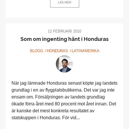
LÄS MER
12 FEBRUARI 2010
Som om ingenting hänt i Honduras
BLOGG
HONDURAS
LATINAMERIKA
När jag lämnade Honduras senast köpte jag landets
grundlag i en av flygplatsbutikerna. Det var jag inte
ensam om. Försäljningen av landets grundlag
ökade förra året med 80 procent mot året innan. Det
är kanske det mest konkreta resultatet av
statskuppen i Honduras. För vid...