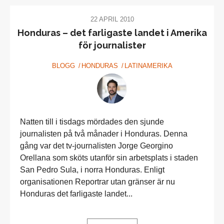
22 APRIL 2010
Honduras – det farligaste landet i Amerika
för journalister
BLOGG
HONDURAS
LATINAMERIKA
Natten till i tisdags mördades den sjunde
journalisten på två månader i Honduras. Denna
gång var det tv-journalisten Jorge Georgino
Orellana som sköts utanför sin arbetsplats i staden
San Pedro Sula, i norra Honduras. Enligt
organisationen Reportrar utan gränser är nu
Honduras det farligaste landet...