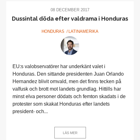
08 DECEMBER 2017
Dussintal döda efter valdrama i Honduras
HONDURAS
LATINAMERIKA
EU:s valobservatörer har underkänt valet i
Honduras. Den sittande presidenten Juan Orlando
Hernandez blivit omvald, men det finns tecken på
valfusk och brott mot landets grundlag. Hittills har
minst elva personer dödats och femton skadats i de
protester som skakat Honduras efter landets
president- och...
LÄS MER