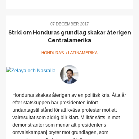
07 DECEMBER 2017
Strid om Honduras grundlag skakar återigen
Centralamerika
HONDURAS
LATINAMERIKA
Honduras skakas återigen av en politisk kris. Åtta år
efter statskuppen har presidenten infört
undantagstillstånd för att kväsa protester mot ett
valresultat som aldrig blir klart. Militär sätts in mot
demonstranter som menar att presidentens
omvalskampanj bryter mot grundlagen, som