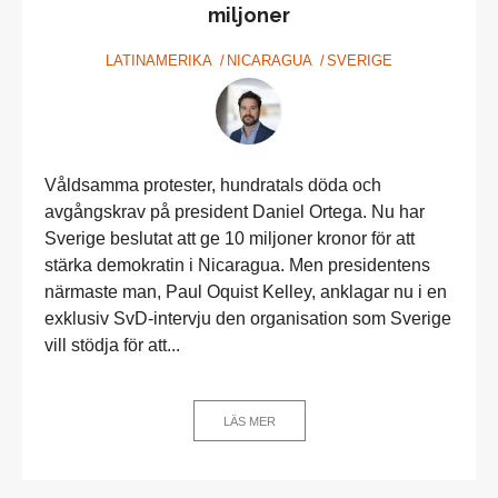
miljoner
LATINAMERIKA
NICARAGUA
SVERIGE
Våldsamma protester, hundratals döda och
avgångskrav på president Daniel Ortega. Nu har
Sverige beslutat att ge 10 miljoner kronor för att
stärka demokratin i Nicaragua. Men presidentens
närmaste man, Paul Oquist Kelley, anklagar nu i en
exklusiv SvD-intervju den organisation som Sverige
vill stödja för att...
LÄS MER