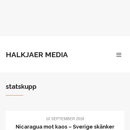
HALKJAER MEDIA
statskupp
10 SEPTEMBER 2018
Nicaragua mot kaos – Sverige skänker