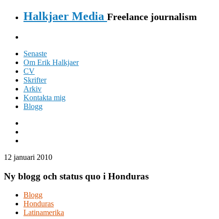
Halkjaer Media
Freelance journalism
Senaste
Om Erik Halkjaer
CV
Skrifter
Arkiv
Kontakta mig
Blogg
12 januari 2010
Ny blogg och status quo i Honduras
Blogg
Honduras
Latinamerika