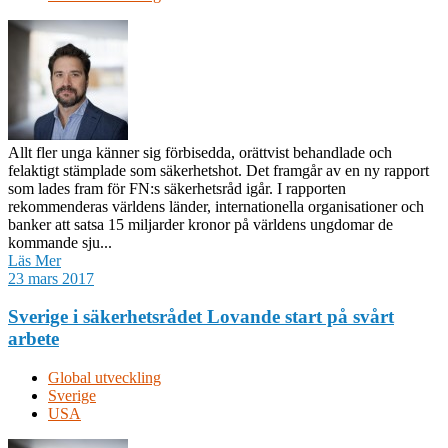
Allt fler unga känner sig förbisedda, orättvist behandlade och
felaktigt stämplade som säkerhetshot. Det framgår av en ny rapport
som lades fram för FN:s säkerhetsråd igår. I rapporten
rekommenderas världens länder, internationella organisationer och
banker att satsa 15 miljarder kronor på världens ungdomar de
kommande sju...
Läs Mer
23 mars 2017
Sverige i säkerhetsrådet Lovande start på svårt
arbete
Global utveckling
Sverige
USA