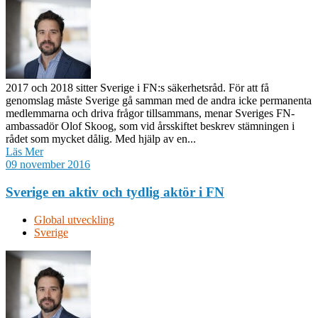
2017 och 2018 sitter Sverige i FN:s säkerhetsråd. För att få
genomslag måste Sverige gå samman med de andra icke permanenta
medlemmarna och driva frågor tillsammans, menar Sveriges FN-
ambassadör Olof Skoog, som vid årsskiftet beskrev stämningen i
rådet som mycket dålig. Med hjälp av en...
Läs Mer
09 november 2016
Sverige en aktiv och tydlig aktör i FN
Global utveckling
Sverige