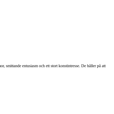
smittande entusiasm och ett stort konstintresse. De håller på att