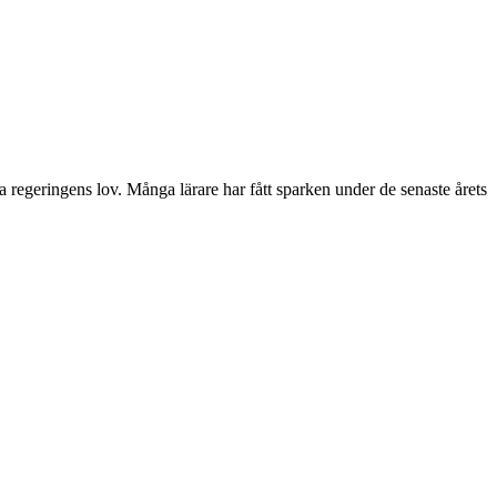
ga regeringens lov. Många lärare har fått sparken under de senaste årets