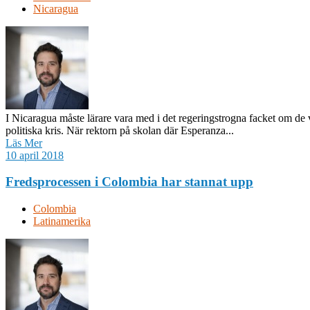
Nicaragua
I Nicaragua måste lärare vara med i det regeringstrogna facket om de vi
politiska kris. När rektorn på skolan där Esperanza...
Läs Mer
10 april 2018
Fredsprocessen i Colombia har stannat upp
Colombia
Latinamerika