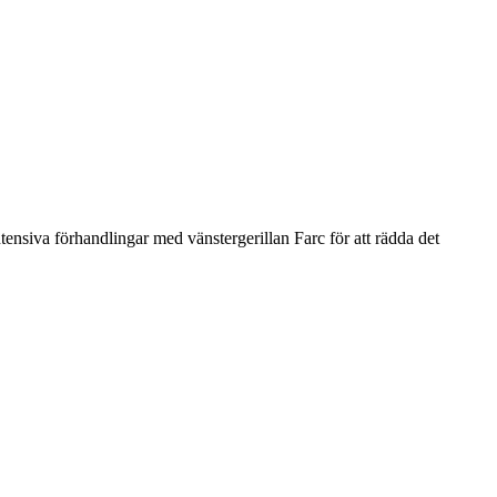
ensiva förhandlingar med vänstergerillan Farc för att rädda det