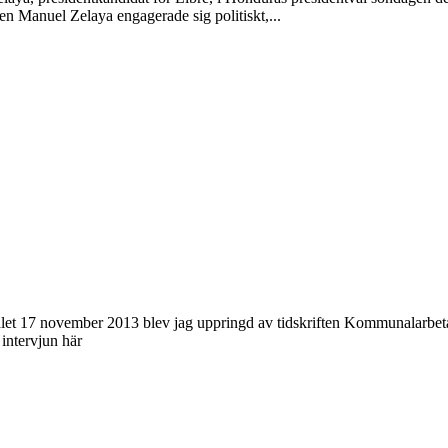
Manuel Zelaya engagerade sig politiskt,...
let 17 november 2013 blev jag uppringd av tidskriften Kommunalarbetare
 intervjun här