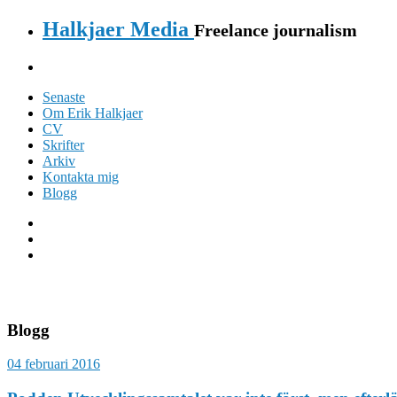
Halkjaer Media
Freelance journalism
Senaste
Om Erik Halkjaer
CV
Skrifter
Arkiv
Kontakta mig
Blogg
Blogg
04 februari 2016