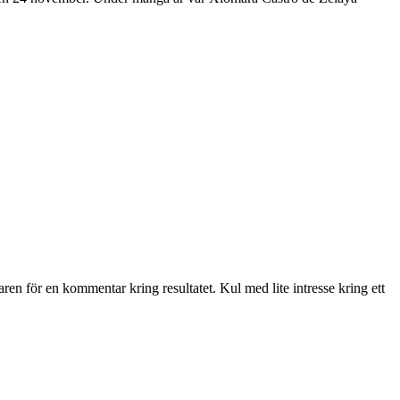
n för en kommentar kring resultatet. Kul med lite intresse kring ett