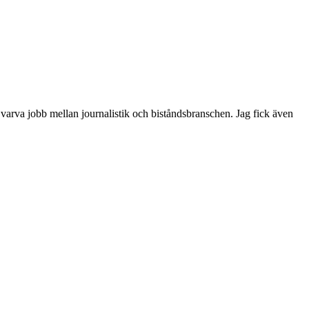
 varva jobb mellan journalistik och biståndsbranschen. Jag fick även