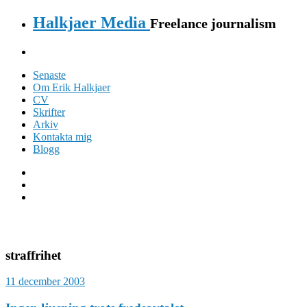
Halkjaer Media
Freelance journalism
Senaste
Om Erik Halkjaer
CV
Skrifter
Arkiv
Kontakta mig
Blogg
straffrihet
11 december 2003