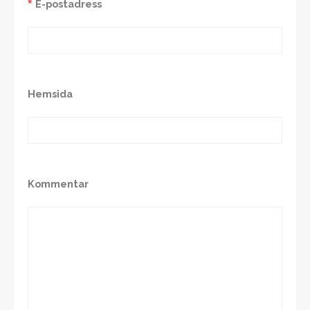
*
E-postadress
Hemsida
Kommentar