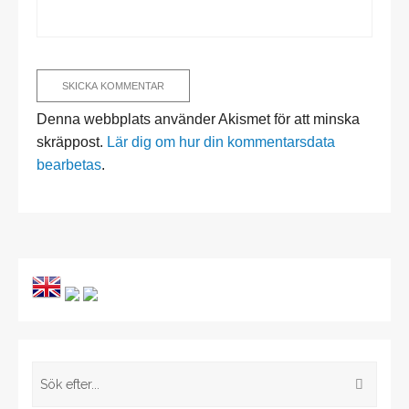
Denna webbplats använder Akismet för att minska
skräppost.
Lär dig om hur din kommentarsdata
bearbetas
.