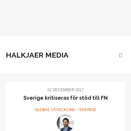
HALKJAER MEDIA
02 DECEMBER 2017
Sverige kritiseras för stöd till FN
GLOBAL UTVECKLING
SVERIGE