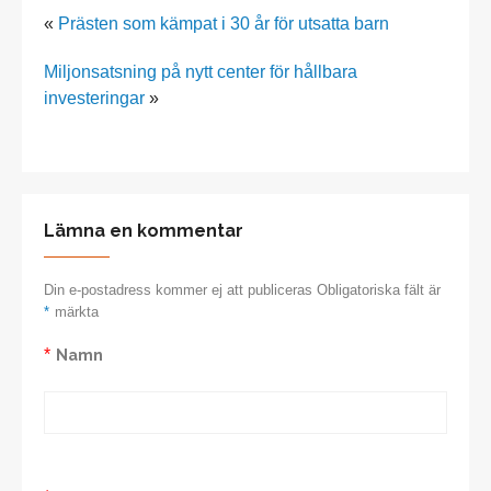
«
Prästen som kämpat i 30 år för utsatta barn
Miljonsatsning på nytt center för hållbara
investeringar
»
Lämna en kommentar
Din e-postadress kommer ej att publiceras Obligatoriska fält är
*
märkta
*
Namn