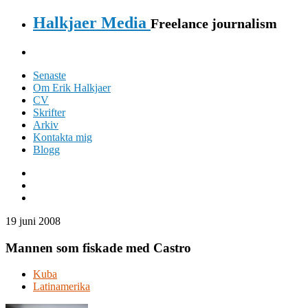
Halkjaer Media
Freelance journalism
Senaste
Om Erik Halkjaer
CV
Skrifter
Arkiv
Kontakta mig
Blogg
19 juni 2008
Mannen som fiskade med Castro
Kuba
Latinamerika