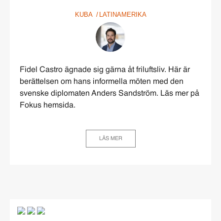
KUBA
LATINAMERIKA
Fidel Castro ägnade sig gärna åt friluftsliv. Här är
berättelsen om hans informella möten med den
svenske diplomaten Anders Sandström. Läs mer på
Fokus hemsida.
LÄS MER