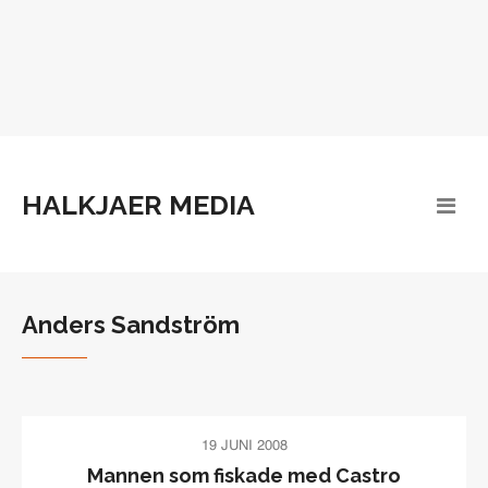
HALKJAER MEDIA
Anders Sandström
19 JUNI 2008
Mannen som fiskade med Castro