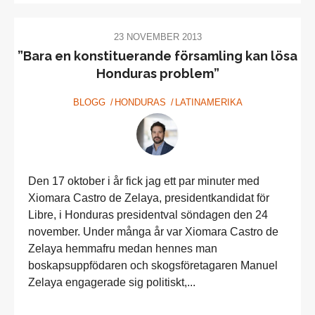
23 NOVEMBER 2013
”Bara en konstituerande församling kan lösa
Honduras problem”
BLOGG
HONDURAS
LATINAMERIKA
Den 17 oktober i år fick jag ett par minuter med
Xiomara Castro de Zelaya, presidentkandidat för
Libre, i Honduras presidentval söndagen den 24
november. Under många år var Xiomara Castro de
Zelaya hemmafru medan hennes man
boskapsuppfödaren och skogsföretagaren Manuel
Zelaya engagerade sig politiskt,...