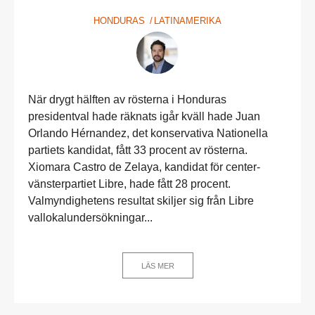
HONDURAS
LATINAMERIKA
När drygt hälften av rösterna i Honduras
presidentval hade räknats igår kväll hade Juan
Orlando Hérnandez, det konservativa Nationella
partiets kandidat, fått 33 procent av rösterna.
Xiomara Castro de Zelaya, kandidat för center-
vänsterpartiet Libre, hade fått 28 procent.
Valmyndighetens resultat skiljer sig från Libre
vallokalundersökningar...
LÄS MER