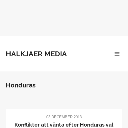
HALKJAER MEDIA
Honduras
03 DECEMBER 2013
Konflikter att vänta efter Honduras val