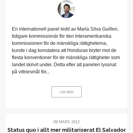
En internationell panel ledd av María Silva Guillen,
tidigare kommissionär för den Interamerikanska
kommissionen för de mänskliga rättigheterna,
kunde i dag konstatera att Honduras bryter mot de
flesta konventioner för de mänskliga rättigheter som
landet skrivit under. Detta efter att panelen lyssnat
på vittnesmål för...
LÄS MER
09 MARS 2012
Status quo i allt mer militariserat El Salvador