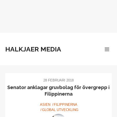
HALKJAER MEDIA
28 FEBRUARI 2018
Senator anklagar gruvbolag för övergrepp i
Filippinerna
ASIEN
FILIPPINERNA
GLOBAL UTVECKLING