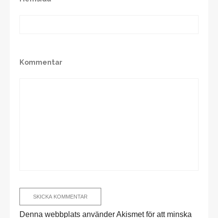
Kommentar
Denna webbplats använder Akismet för att minska