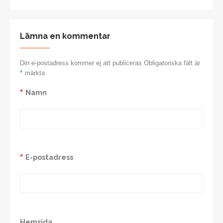
Lämna en kommentar
Din e-postadress kommer ej att publiceras Obligatoriska fält är
*
märkta
*
Namn
*
E-postadress
Hemsida