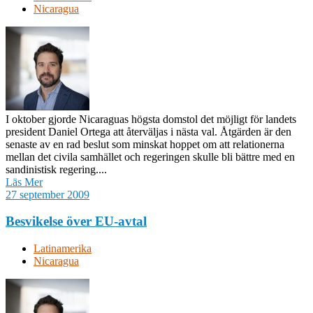
Nicaragua
I oktober gjorde Nicaraguas högsta domstol det möjligt för landets
president Daniel Ortega att återväljas i nästa val. Åtgärden är den
senaste av en rad beslut som minskat hoppet om att relationerna
mellan det civila samhället och regeringen skulle bli bättre med en
sandinistisk regering....
Läs Mer
27 september 2009
Besvikelse över EU-avtal
Latinamerika
Nicaragua