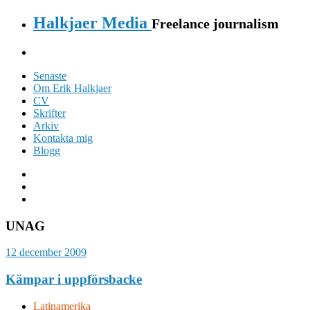
Halkjaer Media
Freelance journalism
Senaste
Om Erik Halkjaer
CV
Skrifter
Arkiv
Kontakta mig
Blogg
UNAG
12 december 2009
Kämpar i uppförsbacke
Latinamerika