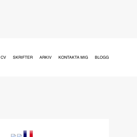
CV
SKRIFTER
ARKIV
KONTAKTA MIG
BLOGG