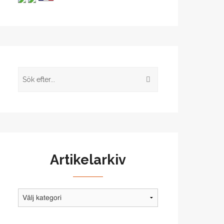
Artikelarkiv
Artikelarkiv