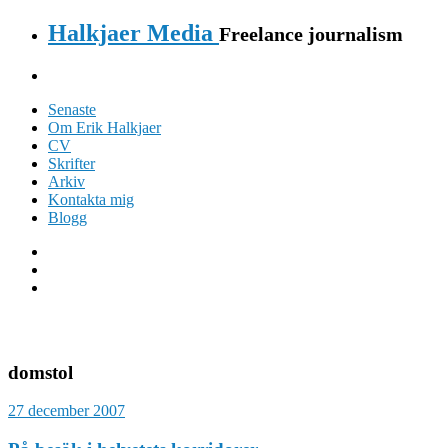
Halkjaer Media
Freelance journalism
Senaste
Om Erik Halkjaer
CV
Skrifter
Arkiv
Kontakta mig
Blogg
domstol
27 december 2007