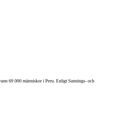
ann 69 000 människor i Peru. Enligt Sannings- och