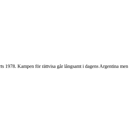
ts 1978. Kampen för rättvisa går långsamt i dagens Argentina men