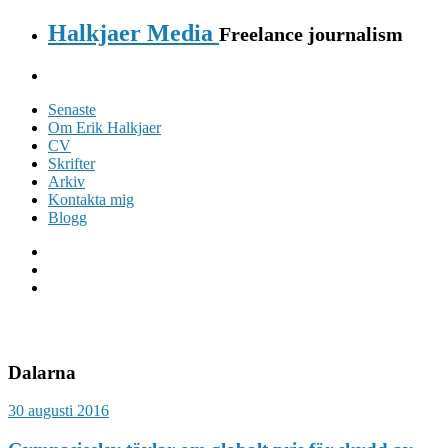
Halkjaer Media
Freelance journalism
Senaste
Om Erik Halkjaer
CV
Skrifter
Arkiv
Kontakta mig
Blogg
Dalarna
30 augusti 2016