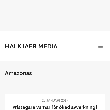
HALKJAER MEDIA
Amazonas
23 JANUARI 2017
Pristagare varnar för ökad avverkning i