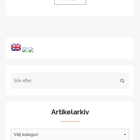
Artikelarkiv
Artikelarkiv