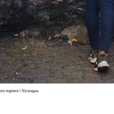
 mot regimen i Nicaragua.