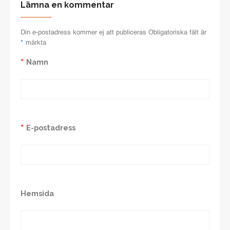
Lämna en kommentar
Din e-postadress kommer ej att publiceras Obligatoriska fält är
*
märkta
Namn
*
E-postadress
*
Hemsida