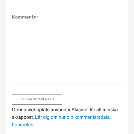
Kommentar
Denna webbplats använder Akismet för att minska
skräppost.
Lär dig om hur din kommentarsdata
bearbetas
.