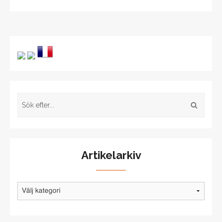
Artikelarkiv
Artikelarkiv