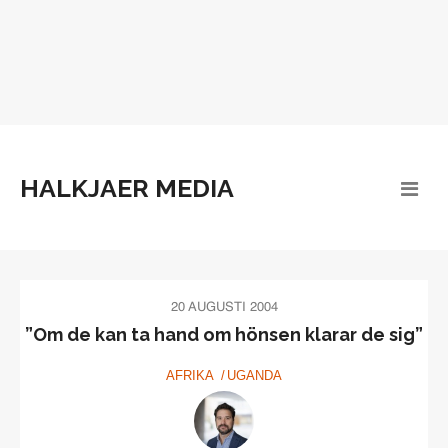
HALKJAER MEDIA
20 AUGUSTI 2004
”Om de kan ta hand om hönsen klarar de sig”
AFRIKA
UGANDA