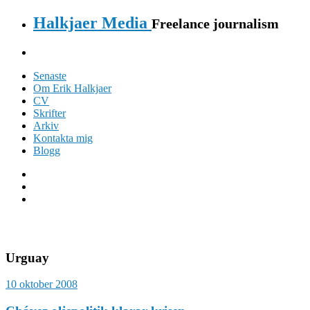
Halkjaer Media
Freelance journalism
Senaste
Om Erik Halkjaer
CV
Skrifter
Arkiv
Kontakta mig
Blogg
Urguay
10 oktober 2008