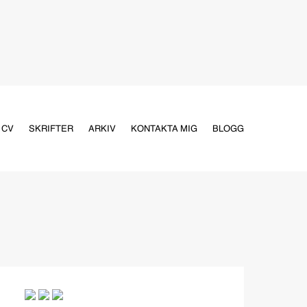
CV
SKRIFTER
ARKIV
KONTAKTA MIG
BLOGG