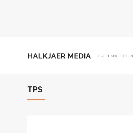
HALKJAER MEDIA
FREELANCE JOUR
TPS