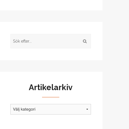
Artikelarkiv
Artikelarkiv