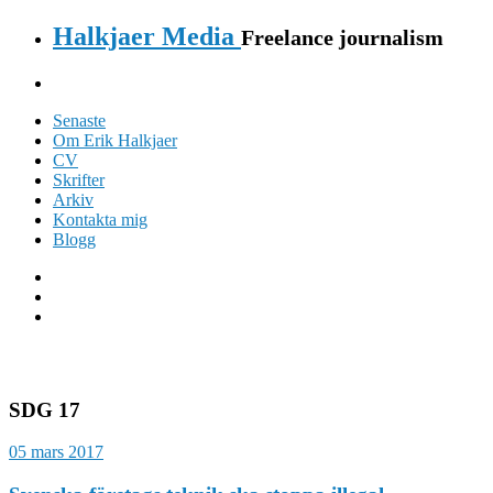
Halkjaer Media
Freelance journalism
Senaste
Om Erik Halkjaer
CV
Skrifter
Arkiv
Kontakta mig
Blogg
SDG 17
05 mars 2017