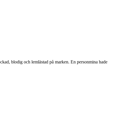
chockad, blodig och lemlästad på marken. En personmina hade