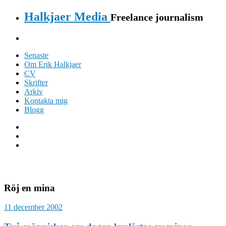
Halkjaer Media
Freelance journalism
Senaste
Om Erik Halkjaer
CV
Skrifter
Arkiv
Kontakta mig
Blogg
Röj en mina
11 december 2002