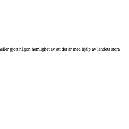
ller gjort någon hemlighet av att det är med hjälp av landets stora