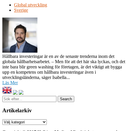
Global utveckling
Sverige
Hållbara investeringar är en av de senaste trenderna inom det
globala hållbarhetsarbetet. – Men för att det här ska lyckas, och det
inte bara blir green washing för företagen, är det viktigt att bygga
upp en kompetens om hållbara investeringar även i
utvecklingsländerna, säger Isabella...
Läs Mer
Sök
efter...
Artikelarkiv
Artikelarkiv