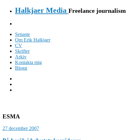
Halkjaer Media
Freelance journalism
Senaste
Om Erik Halkjaer
CV
Skrifter
Arkiv
Kontakta mig
Blogg
ESMA
27 december 2007