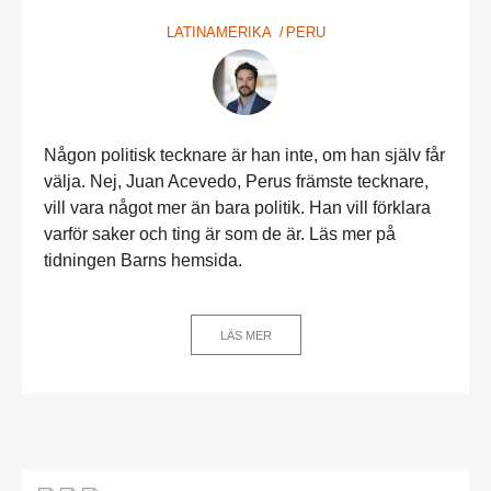
LATINAMERIKA
PERU
Någon politisk tecknare är han inte, om han själv får
välja. Nej, Juan Acevedo, Perus främste tecknare,
vill vara något mer än bara politik. Han vill förklara
varför saker och ting är som de är. Läs mer på
tidningen Barns hemsida.
LÄS MER