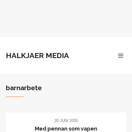
HALKJAER MEDIA
barnarbete
20 JUNI 2005
Med pennan som vapen